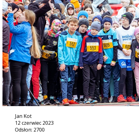
Jan Kot
12 czerwiec 2023
Odsłon: 2700