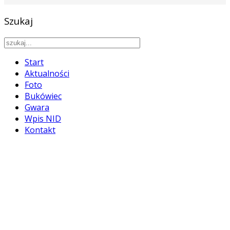
Szukaj
Start
Aktualności
Foto
Bukówiec
Gwara
Wpis NID
Kontakt