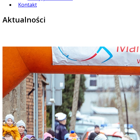
Kontakt
Aktualności