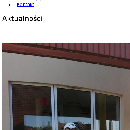
Kontakt
Aktualności