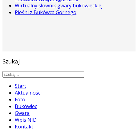
Wirtualny słownik gwary bukówieckiej
Pieśni z Bukówca Górnego
Szukaj
Start
Aktualności
Foto
Bukówiec
Gwara
Wpis NID
Kontakt