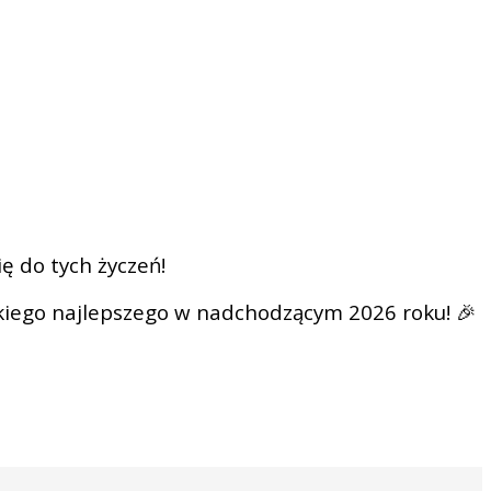
ę do tych życzeń!
kiego najlepszego w nadchodzącym 2026 roku! 🎉