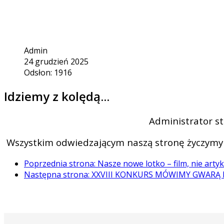
Admin
24 grudzień 2025
Odsłon: 1916
Idziemy z kolędą...
Administrator st
Wszystkim odwiedzającym naszą stronę życzymy 
Poprzednia strona: Nasze nowe lotko – film, nie artyk
Następna strona: XXVIII KONKURS MÓWIMY GWARĄ