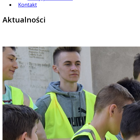
Kontakt
Aktualności