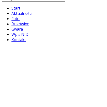
Start
Aktualności
Foto
Bukówiec
Gwara
Wpis NID
Kontakt