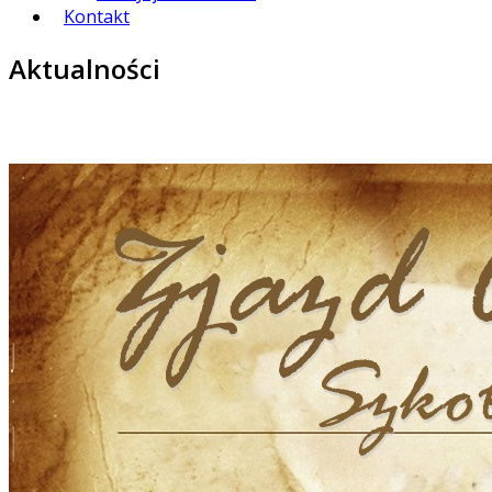
Kontakt
Aktualności