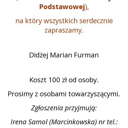
Podstawowej
),
na który wszystkich serdecznie
zapraszamy.
Didżej Marian Furman
Koszt 100 zł od osoby.
Prosimy z osobami towarzyszącymi.
Zgłoszenia przyjmują:
Irena Samol (Marcinkowska) nr tel.: