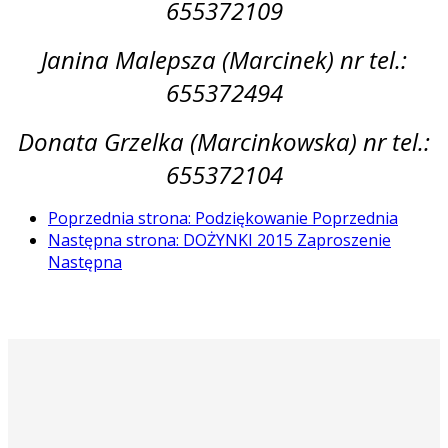
655372109
Janina Malepsza (Marcinek) nr tel.:
655372494
Donata Grzelka (Marcinkowska) nr tel.:
655372104
Poprzednia strona: Podziękowanie
Poprzednia
Następna strona: DOŻYNKI 2015 Zaproszenie
Następna