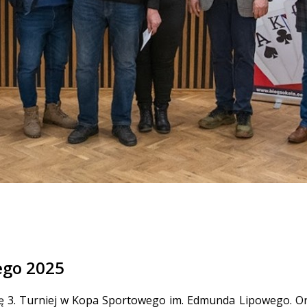
ego 2025
 się 3. Turniej w Kopa Sportowego im. Edmunda Lipowego.