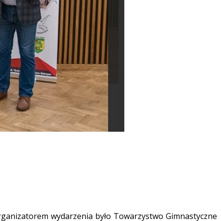
 Organizatorem wydarzenia było Towarzystwo Gimnastyczne