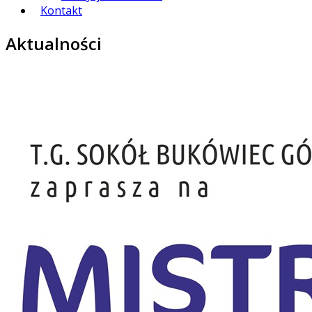
Kontakt
Aktualności