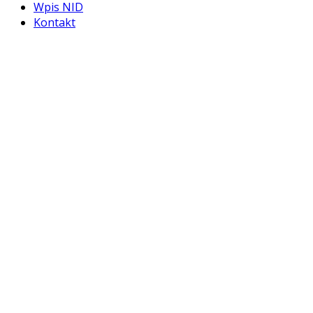
Wpis NID
Kontakt