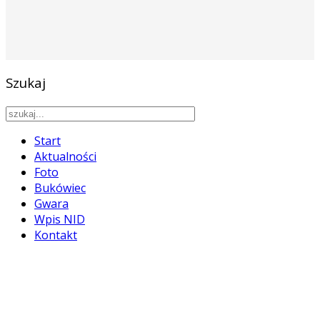
Szukaj
Start
Aktualności
Foto
Bukówiec
Gwara
Wpis NID
Kontakt