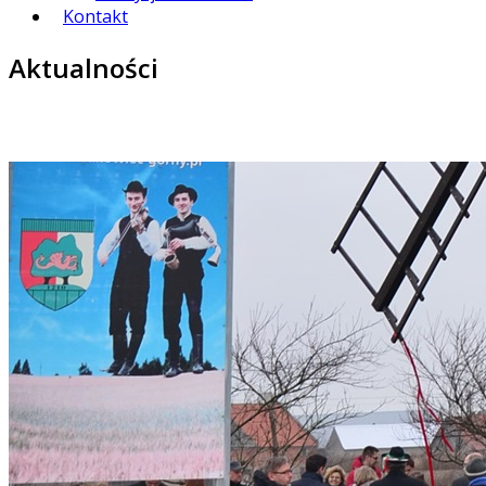
Kontakt
Aktualności